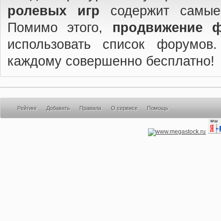
ролевых игр
содержит самые
Помимо этого,
продвижение 
использовать список форумов
каждому совершенно бесплатно!
Рейтинг
Добавить
Правила
О сервисе
Помощь