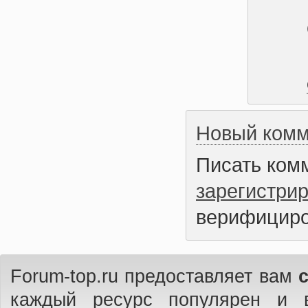
Новый комм
Писать ком
зарегистри
верифициро
Forum-top.ru предоставляет вам
каждый ресурс популярен и 