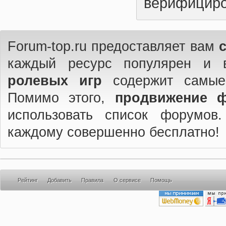
верифициро
Forum-top.ru предоставляет вам
каждый ресурс популярен и 
ролевых игр
содержит самые
Помимо этого,
продвижение 
использовать список форумов
каждому совершенно бесплатно!
Рейтинг
Добавить
Правила
О сервисе
Помощь