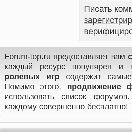
Писать ком
зарегистри
верифициро
Forum-top.ru предоставляет вам
каждый ресурс популярен и 
ролевых игр
содержит самые
Помимо этого,
продвижение 
использовать список форумов
каждому совершенно бесплатно!