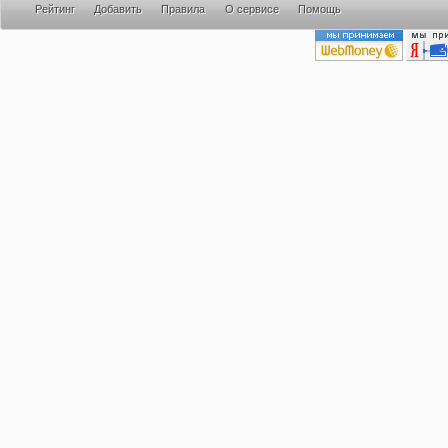
Рейтинг
Добавить
Правила
О сервисе
Помощь