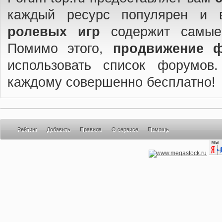
каждый ресурс популярен и 
ролевых игр
содержит самые
Помимо этого,
продвижение 
использовать список форумов
каждому совершенно бесплатно!
Рейтинг
Добавить
Правила
О сервисе
Помощь