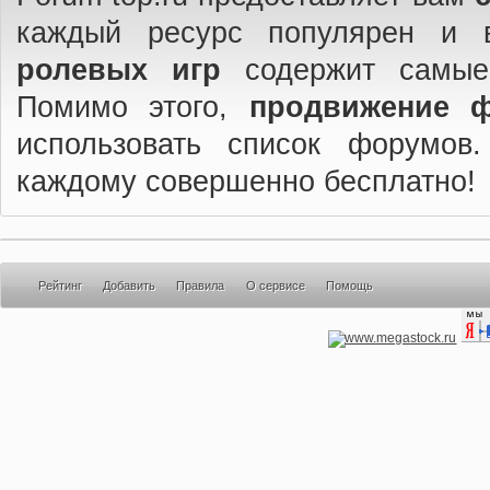
каждый ресурс популярен и 
ролевых игр
содержит самые
Помимо этого,
продвижение 
использовать список форумов
каждому совершенно бесплатно!
Рейтинг
Добавить
Правила
О сервисе
Помощь