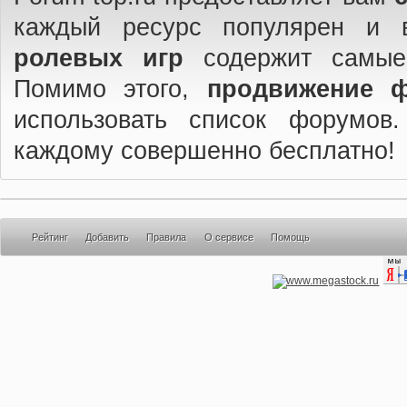
каждый ресурс популярен и 
ролевых игр
содержит самые
Помимо этого,
продвижение 
использовать список форумов
каждому совершенно бесплатно!
Рейтинг
Добавить
Правила
О сервисе
Помощь