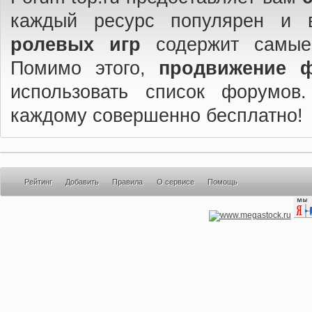
каждый ресурс популярен и 
ролевых игр
содержит самые
Помимо этого,
продвижение 
использовать список форумов
каждому совершенно бесплатно!
Рейтинг
Добавить
Правила
О сервисе
Помощь