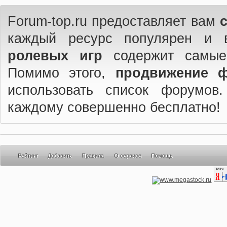
Forum-top.ru предоставляет вам
каждый ресурс популярен и 
ролевых игр
содержит самые
Помимо этого,
продвижение 
использовать список форумов
каждому совершенно бесплатно!
Рейтинг
Добавить
Правила
О сервисе
Помощь