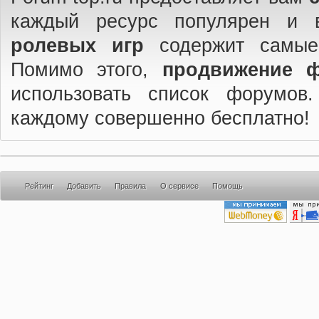
каждый ресурс популярен и 
ролевых игр
содержит самые
Помимо этого,
продвижение 
использовать список форумов
каждому совершенно бесплатно!
Рейтинг
Добавить
Правила
О сервисе
Помощь