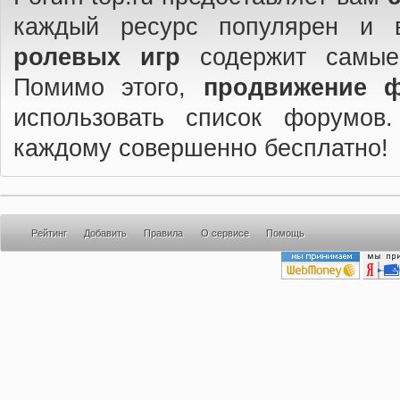
каждый ресурс популярен и 
ролевых игр
содержит самые
Помимо этого,
продвижение 
использовать список форумов
каждому совершенно бесплатно!
Рейтинг
Добавить
Правила
О сервисе
Помощь