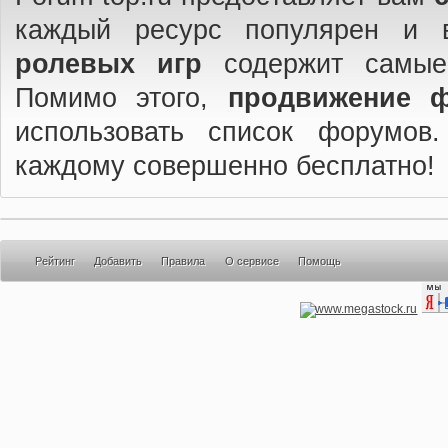
каждый ресурс популярен и 
ролевых игр
содержит самые
Помимо этого,
продвижение 
использовать список форумов
каждому совершенно бесплатно!
Рейтинг
Добавить
Правила
О сервисе
Помощь