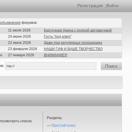
Регистрация
Войти
объявления
форумов
11 июля 2026
Карточная Арена с полной автоматикой
24 июня 2026
Гость "под ключ"
22 июня 2026
Даже при регулярных посещениях
23 февраля 2026
НАШИ ГИФ И ВАШЕ ТВОРЧЕСТВО
ие
27 января 2026
ВНИМАНИЕ!!!
ма
Поиск
Разделы
посмотреть список
—
Простой голос