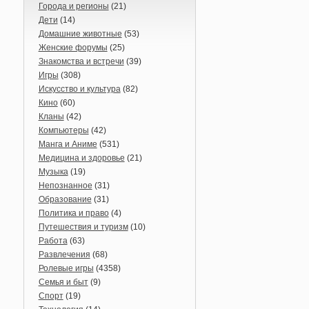
Города и регионы
(21)
Дети
(14)
Домашние животные
(53)
Женские форумы
(25)
Знакомства и встречи
(39)
Игры
(308)
Искусство и культура
(82)
Кино
(60)
Кланы
(42)
Компьютеры
(42)
Манга и Аниме
(531)
Медицина и здоровье
(21)
Музыка
(19)
Непознанное
(31)
Образование
(31)
Политика и право
(4)
Путешествия и туризм
(10)
Работа
(63)
Развлечения
(68)
Ролевые игры
(4358)
Семья и быт
(9)
Спорт
(19)