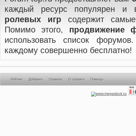
каждый ресурс популярен и 
ролевых игр
содержит самые
Помимо этого,
продвижение 
использовать список форумов
каждому совершенно бесплатно!
Рейтинг
Добавить
Правила
О сервисе
Помощь