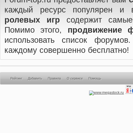
каждый ресурс популярен и 
ролевых игр
содержит самые
Помимо этого,
продвижение 
использовать список форумов
каждому совершенно бесплатно!
Рейтинг
Добавить
Правила
О сервисе
Помощь