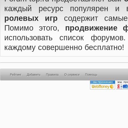
каждый ресурс популярен и 
ролевых игр
содержит самые
Помимо этого,
продвижение 
использовать список форумов
каждому совершенно бесплатно!
Рейтинг
Добавить
Правила
О сервисе
Помощь