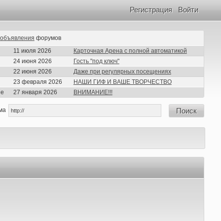
Регистрация
Войти
объявления
форумов
11 июля 2026
Карточная Арена с полной автоматикой
24 июня 2026
Гость "под ключ"
22 июня 2026
Даже при регулярных посещениях
23 февраля 2026
НАШИ ГИФ И ВАШЕ ТВОРЧЕСТВО
ие
27 января 2026
ВНИМАНИЕ!!!
ма
Поиск