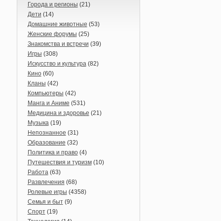
Города и регионы
(21)
Дети
(14)
Домашние животные
(53)
Женские форумы
(25)
Знакомства и встречи
(39)
Игры
(308)
Искусство и культура
(82)
Кино
(60)
Кланы
(42)
Компьютеры
(42)
Манга и Аниме
(531)
Медицина и здоровье
(21)
Музыка
(19)
Непознанное
(31)
Образование
(32)
Политика и право
(4)
Путешествия и туризм
(10)
Работа
(63)
Развлечения
(68)
Ролевые игры
(4358)
Семья и быт
(9)
Спорт
(19)