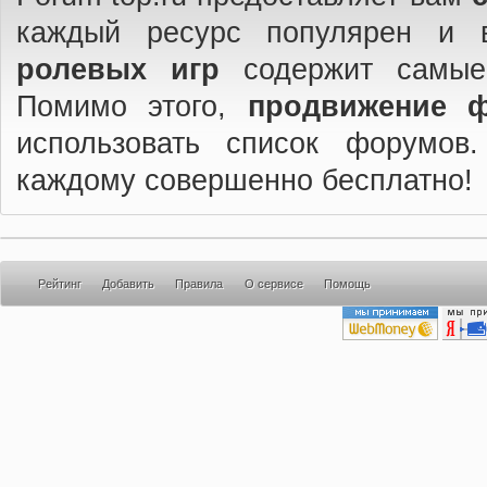
каждый ресурс популярен и 
ролевых игр
содержит самые
Помимо этого,
продвижение 
использовать список форумов
каждому совершенно бесплатно!
Рейтинг
Добавить
Правила
О сервисе
Помощь