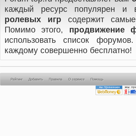
каждый ресурс популярен и 
ролевых игр
содержит самые
Помимо этого,
продвижение 
использовать список форумов
каждому совершенно бесплатно!
Рейтинг
Добавить
Правила
О сервисе
Помощь