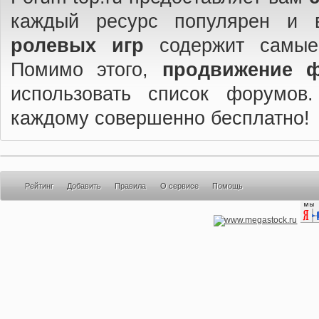
каждый ресурс популярен и 
ролевых игр
содержит самые
Помимо этого,
продвижение 
использовать список форумов
каждому совершенно бесплатно!
Рейтинг
Добавить
Правила
О сервисе
Помощь