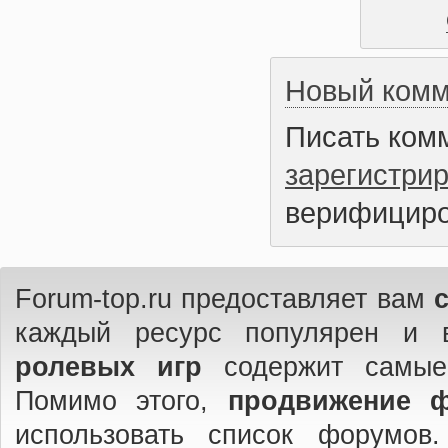
Новый комм
Писать ком
зарегистри
верифициро
Forum-top.ru предоставляет вам
каждый ресурс популярен и 
ролевых игр
содержит самые
Помимо этого,
продвижение 
использовать список форумов