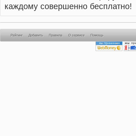
каждому совершенно бесплатно!
Рейтинг
Добавить
Правила
О сервисе
Помощь