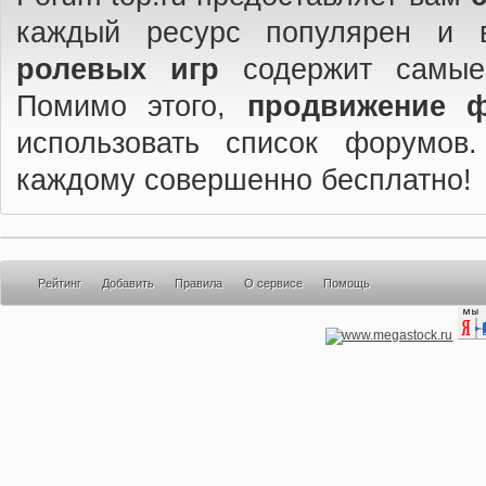
каждый ресурс популярен и 
ролевых игр
содержит самые
Помимо этого,
продвижение 
использовать список форумов
каждому совершенно бесплатно!
Рейтинг
Добавить
Правила
О сервисе
Помощь