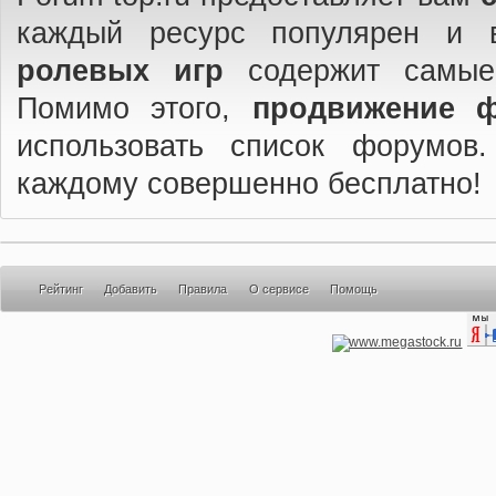
каждый ресурс популярен и 
ролевых игр
содержит самые
Помимо этого,
продвижение 
использовать список форумов
каждому совершенно бесплатно!
Рейтинг
Добавить
Правила
О сервисе
Помощь