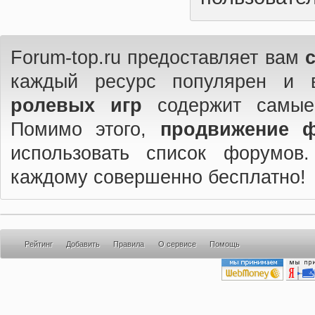
Forum-top.ru предоставляет вам
каждый ресурс популярен и 
ролевых игр
содержит самые
Помимо этого,
продвижение 
использовать список форумов
каждому совершенно бесплатно!
Рейтинг
Добавить
Правила
О сервисе
Помощь