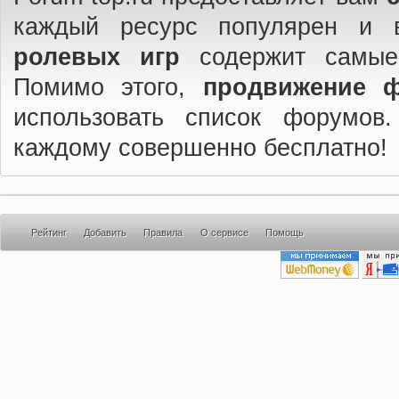
каждый ресурс популярен и 
ролевых игр
содержит самые
Помимо этого,
продвижение 
использовать список форумов
каждому совершенно бесплатно!
Рейтинг
Добавить
Правила
О сервисе
Помощь