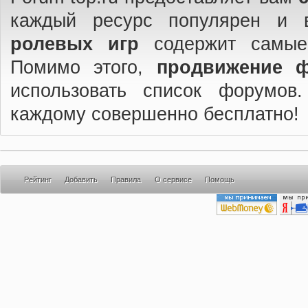
каждый ресурс популярен и 
ролевых игр
содержит самые
Помимо этого,
продвижение 
использовать список форумов
каждому совершенно бесплатно!
Рейтинг
Добавить
Правила
О сервисе
Помощь