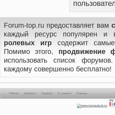
пользовател
Forum-top.ru предоставляет вам
каждый ресурс популярен и 
ролевых игр
содержит самые
Помимо этого,
продвижение 
использовать список форумов
каждому совершенно бесплатно!
Рейтинг
Добавить
Правила
О сервисе
Помощь