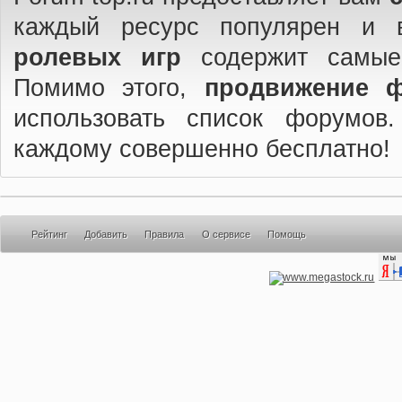
каждый ресурс популярен и 
ролевых игр
содержит самые
Помимо этого,
продвижение 
использовать список форумов
каждому совершенно бесплатно!
Рейтинг
Добавить
Правила
О сервисе
Помощь