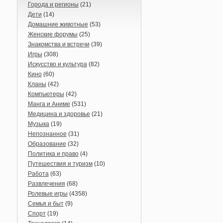
Города и регионы
(21)
Дети
(14)
Домашние животные
(53)
Женские форумы
(25)
Знакомства и встречи
(39)
Игры
(308)
Искусство и культура
(82)
Кино
(60)
Кланы
(42)
Компьютеры
(42)
Манга и Аниме
(531)
Медицина и здоровье
(21)
Музыка
(19)
Непознанное
(31)
Образование
(32)
Политика и право
(4)
Путешествия и туризм
(10)
Работа
(63)
Развлечения
(68)
Ролевые игры
(4358)
Семья и быт
(9)
Спорт
(19)