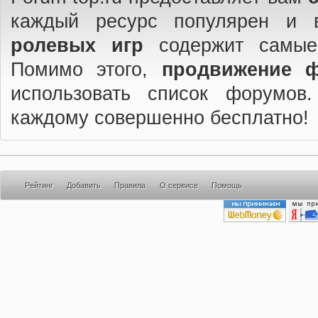
каждый ресурс популярен и 
ролевых игр
содержит самые
Помимо этого,
продвижение 
использовать список форумов
каждому совершенно бесплатно!
Рейтинг
Добавить
Правила
О сервисе
Помощь