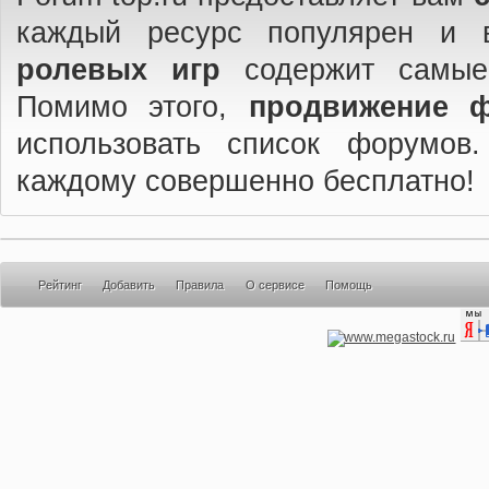
каждый ресурс популярен и 
ролевых игр
содержит самые
Помимо этого,
продвижение 
использовать список форумов
каждому совершенно бесплатно!
Рейтинг
Добавить
Правила
О сервисе
Помощь