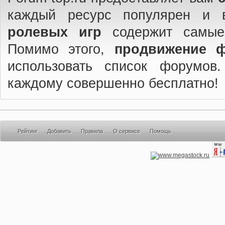
каждый ресурс популярен и 
ролевых игр
содержит самые
Помимо этого,
продвижение 
использовать список форумов
каждому совершенно бесплатно!
Рейтинг
Добавить
Правила
О сервисе
Помощь