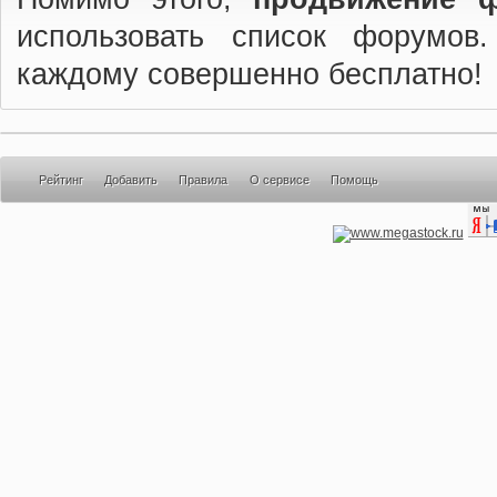
использовать список форумов
каждому совершенно бесплатно!
Рейтинг
Добавить
Правила
О сервисе
Помощь