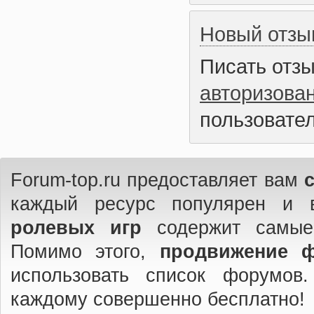
Новый отзы
Писать отз
авторизова
пользовател
Forum-top.ru предоставляет вам
каждый ресурс популярен и 
ролевых игр
содержит самые
Помимо этого,
продвижение 
использовать список форумов
каждому совершенно бесплатно!