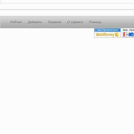
Рейтинг
Добавить
Правила
О сервисе
Помощь