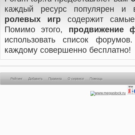
каждый ресурс популярен и 
ролевых игр
содержит самые
Помимо этого,
продвижение 
использовать список форумов
каждому совершенно бесплатно!
Рейтинг
Добавить
Правила
О сервисе
Помощь