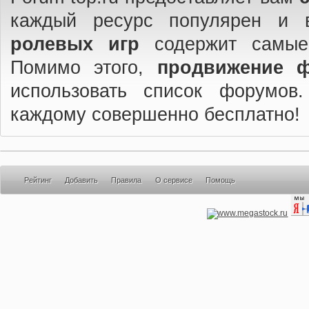
каждый ресурс популярен и 
ролевых игр
содержит самые
Помимо этого,
продвижение 
использовать список форумов
каждому совершенно бесплатно!
Рейтинг
Добавить
Правила
О сервисе
Помощь