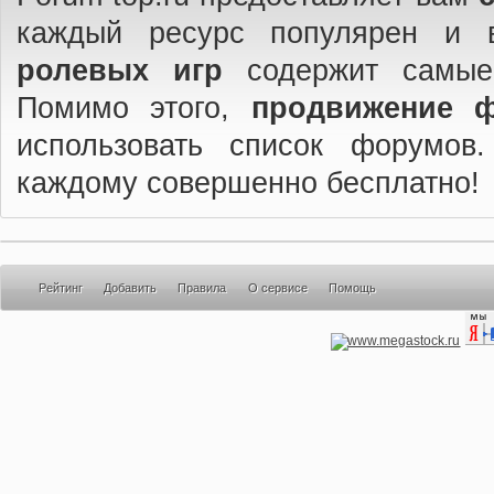
каждый ресурс популярен и 
ролевых игр
содержит самые
Помимо этого,
продвижение 
использовать список форумов
каждому совершенно бесплатно!
Рейтинг
Добавить
Правила
О сервисе
Помощь