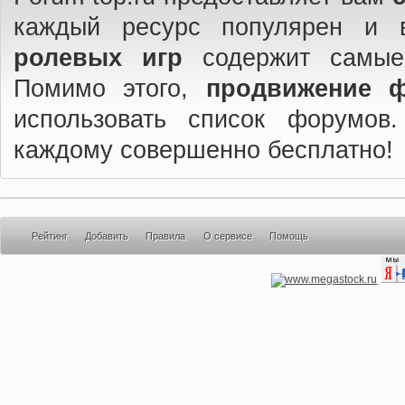
каждый ресурс популярен и 
ролевых игр
содержит самые
Помимо этого,
продвижение 
использовать список форумов
каждому совершенно бесплатно!
Рейтинг
Добавить
Правила
О сервисе
Помощь