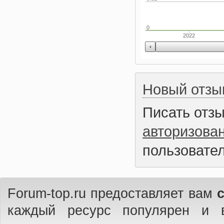
0
2022
Новый отзы
Писать отз
авторизова
пользовател
Forum-top.ru предоставляет вам
каждый ресурс популярен и 