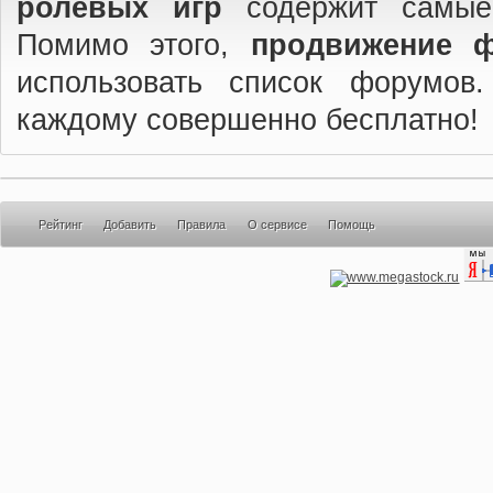
ролевых игр
содержит самые
Помимо этого,
продвижение 
использовать список форумов
каждому совершенно бесплатно!
Рейтинг
Добавить
Правила
О сервисе
Помощь