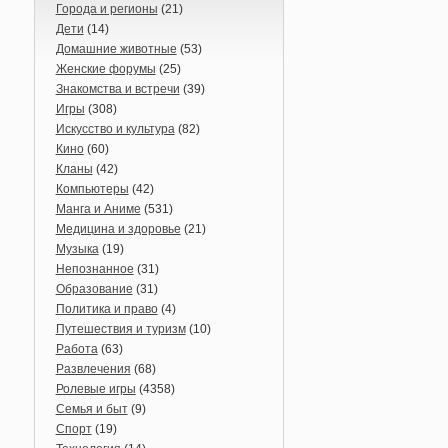
Города и регионы
(21)
Дети
(14)
Домашние животные
(53)
Женские форумы
(25)
Знакомства и встречи
(39)
Игры
(308)
Искусство и культура
(82)
Кино
(60)
Кланы
(42)
Компьютеры
(42)
Манга и Аниме
(531)
Медицина и здоровье
(21)
Музыка
(19)
Непознанное
(31)
Образование
(31)
Политика и право
(4)
Путешествия и туризм
(10)
Работа
(63)
Развлечения
(68)
Ролевые игры
(4358)
Семья и быт
(9)
Спорт
(19)