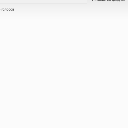
 голосов