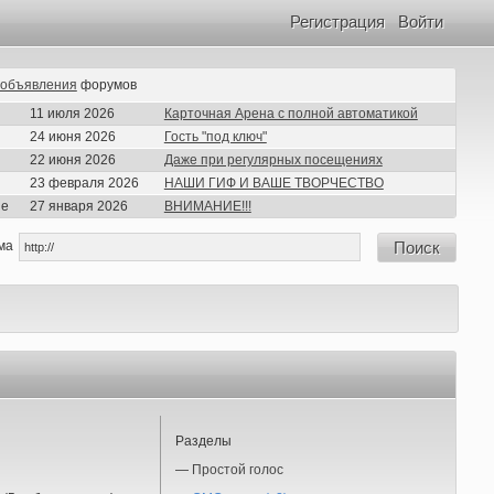
Регистрация
Войти
объявления
форумов
11 июля 2026
Карточная Арена с полной автоматикой
24 июня 2026
Гость "под ключ"
22 июня 2026
Даже при регулярных посещениях
23 февраля 2026
НАШИ ГИФ И ВАШЕ ТВОРЧЕСТВО
ие
27 января 2026
ВНИМАНИЕ!!!
ма
Поиск
Разделы
—
Простой голос