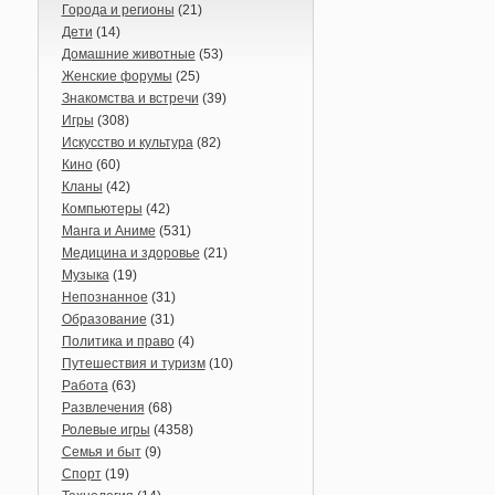
Города и регионы
(21)
Дети
(14)
Домашние животные
(53)
Женские форумы
(25)
Знакомства и встречи
(39)
Игры
(308)
Искусство и культура
(82)
Кино
(60)
Кланы
(42)
Компьютеры
(42)
Манга и Аниме
(531)
Медицина и здоровье
(21)
Музыка
(19)
Непознанное
(31)
Образование
(31)
Политика и право
(4)
Путешествия и туризм
(10)
Работа
(63)
Развлечения
(68)
Ролевые игры
(4358)
Семья и быт
(9)
Спорт
(19)