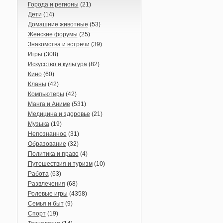
Города и регионы
(21)
Дети
(14)
Домашние животные
(53)
Женские форумы
(25)
Знакомства и встречи
(39)
Игры
(308)
Искусство и культура
(82)
Кино
(60)
Кланы
(42)
Компьютеры
(42)
Манга и Аниме
(531)
Медицина и здоровье
(21)
Музыка
(19)
Непознанное
(31)
Образование
(32)
Политика и право
(4)
Путешествия и туризм
(10)
Работа
(63)
Развлечения
(68)
Ролевые игры
(4358)
Семья и быт
(9)
Спорт
(19)