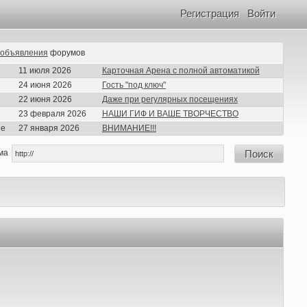
Регистрация
Войти
объявления
форумов
11 июля 2026
Карточная Арена с полной автоматикой
24 июня 2026
Гость "под ключ"
22 июня 2026
Даже при регулярных посещениях
23 февраля 2026
НАШИ ГИФ И ВАШЕ ТВОРЧЕСТВО
ие
27 января 2026
ВНИМАНИЕ!!!
ма
Поиск