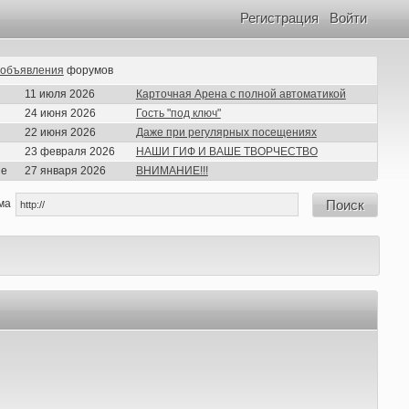
Регистрация
Войти
объявления
форумов
11 июля 2026
Карточная Арена с полной автоматикой
24 июня 2026
Гость "под ключ"
22 июня 2026
Даже при регулярных посещениях
23 февраля 2026
НАШИ ГИФ И ВАШЕ ТВОРЧЕСТВО
ие
27 января 2026
ВНИМАНИЕ!!!
ма
Поиск