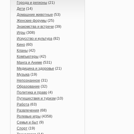
Города и регионы
(21)
Дети
(14)
Домашние животные
(53)
Женские форумы
(25)
Знакомства и встречи
(39)
Игры
(308)
Искусство и культура
(82)
Кино
(60)
Кланы
(42)
Компьютеры
(42)
Манга и Аниме
(531)
Медицина и здоровье
(21)
Музыка
(19)
Непознанное
(31)
Образование
(32)
Политика и право
(4)
Путешествия и туризм
(10)
Работа
(63)
Развлечения
(68)
Ролевые игры
(4358)
Семья и быт
(9)
Спорт
(19)