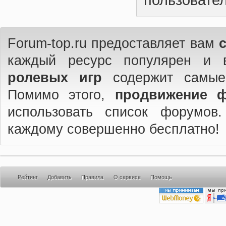
Forum-top.ru предоставляет вам
каждый ресурс популярен и 
ролевых игр
содержит самые
Помимо этого,
продвижение 
использовать список форумов
каждому совершенно бесплатно!
Рейтинг
Добавить
Правила
О сервисе
Помощь