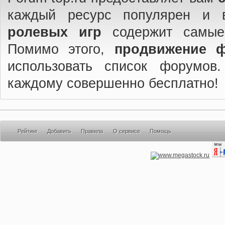
каждый ресурс популярен и 
ролевых игр
содержит самые
Помимо этого,
продвижение 
использовать список форумов
каждому совершенно бесплатно!
Рейтинг
Добавить
Правила
О сервисе
Помощь