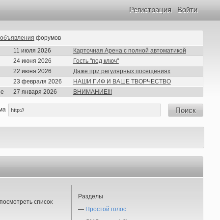
Регистрация
Войти
объявления
форумов
11 июля 2026
Карточная Арена с полной автоматикой
24 июня 2026
Гость "под ключ"
22 июня 2026
Даже при регулярных посещениях
23 февраля 2026
НАШИ ГИФ И ВАШЕ ТВОРЧЕСТВО
ие
27 января 2026
ВНИМАНИЕ!!!
ма
Поиск
Разделы
посмотреть список
—
Простой голос