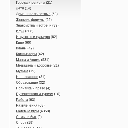
Города и регионы
(21)
Дети
(14)
Домашние животные
(53)
Женские форумы
(25)
Знакомства и встречи
(39)
Игры
(308)
Искусство и культура
(82)
Кино
(60)
Кланы
(42)
Компьютеры
(42)
Манга и Аниме
(531)
Медицина и здоровье
(21)
Музыка
(19)
Непознанное
(31)
Образование
(32)
Политика и право
(4)
Путешествия и туризм
(10)
Работа
(63)
Развлечения
(68)
Ролевые игры
(4358)
Семья и быт
(9)
Спорт
(19)