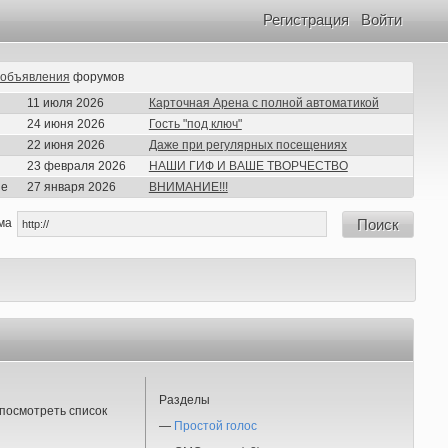
Регистрация
Войти
объявления
форумов
11 июля 2026
Карточная Арена с полной автоматикой
24 июня 2026
Гость "под ключ"
22 июня 2026
Даже при регулярных посещениях
23 февраля 2026
НАШИ ГИФ И ВАШЕ ТВОРЧЕСТВО
ие
27 января 2026
ВНИМАНИЕ!!!
ма
Поиск
Разделы
посмотреть список
—
Простой голос