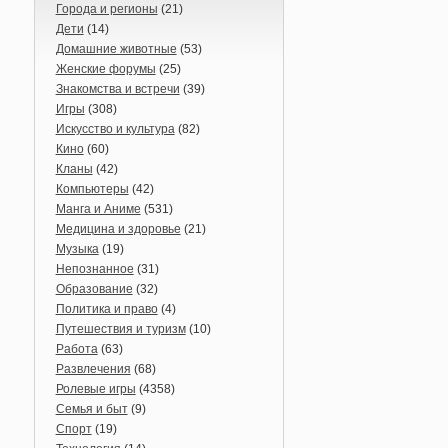
Города и регионы
(21)
Дети
(14)
Домашние животные
(53)
Женские форумы
(25)
Знакомства и встречи
(39)
Игры
(308)
Искусство и культура
(82)
Кино
(60)
Кланы
(42)
Компьютеры
(42)
Манга и Аниме
(531)
Медицина и здоровье
(21)
Музыка
(19)
Непознанное
(31)
Образование
(32)
Политика и право
(4)
Путешествия и туризм
(10)
Работа
(63)
Развлечения
(68)
Ролевые игры
(4358)
Семья и быт
(9)
Спорт
(19)