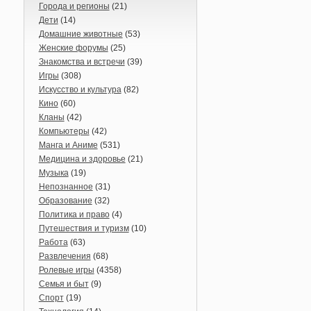
Города и регионы
(21)
Дети
(14)
Домашние животные
(53)
Женские форумы
(25)
Знакомства и встречи
(39)
Игры
(308)
Искусство и культура
(82)
Кино
(60)
Кланы
(42)
Компьютеры
(42)
Манга и Аниме
(531)
Медицина и здоровье
(21)
Музыка
(19)
Непознанное
(31)
Образование
(32)
Политика и право
(4)
Путешествия и туризм
(10)
Работа
(63)
Развлечения
(68)
Ролевые игры
(4358)
Семья и быт
(9)
Спорт
(19)