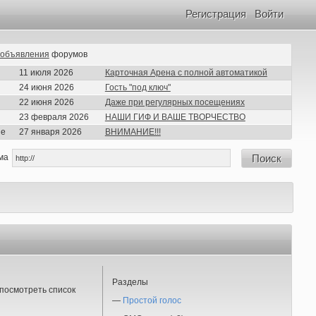
Регистрация
Войти
объявления
форумов
11 июля 2026
Карточная Арена с полной автоматикой
24 июня 2026
Гость "под ключ"
22 июня 2026
Даже при регулярных посещениях
23 февраля 2026
НАШИ ГИФ И ВАШЕ ТВОРЧЕСТВО
ие
27 января 2026
ВНИМАНИЕ!!!
ма
Поиск
Разделы
посмотреть список
—
Простой голос