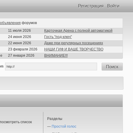
Регистрация
Войти
объявления
форумов
11 июля 2026
Карточная Арена с полной автоматикой
24 июня 2026
Гость "под ключ"
22 июня 2026
Даже при регулярных посещениях
23 февраля 2026
НАШИ ГИФ И ВАШЕ ТВОРЧЕСТВО
ие
27 января 2026
ВНИМАНИЕ!!!
ма
Поиск
Разделы
посмотреть список
—
Простой голос