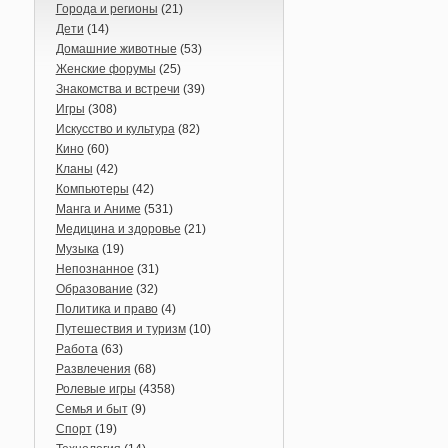
Города и регионы
(21)
Дети
(14)
Домашние животные
(53)
Женские форумы
(25)
Знакомства и встречи
(39)
Игры
(308)
Искусство и культура
(82)
Кино
(60)
Кланы
(42)
Компьютеры
(42)
Манга и Аниме
(531)
Медицина и здоровье
(21)
Музыка
(19)
Непознанное
(31)
Образование
(32)
Политика и право
(4)
Путешествия и туризм
(10)
Работа
(63)
Развлечения
(68)
Ролевые игры
(4358)
Семья и быт
(9)
Спорт
(19)