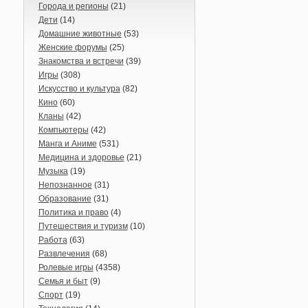
Города и регионы
(21)
Дети
(14)
Домашние животные
(53)
Женские форумы
(25)
Знакомства и встречи
(39)
Игры
(308)
Искусство и культура
(82)
Кино
(60)
Кланы
(42)
Компьютеры
(42)
Манга и Аниме
(531)
Медицина и здоровье
(21)
Музыка
(19)
Непознанное
(31)
Образование
(31)
Политика и право
(4)
Путешествия и туризм
(10)
Работа
(63)
Развлечения
(68)
Ролевые игры
(4358)
Семья и быт
(9)
Спорт
(19)