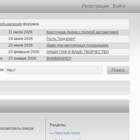
Регистрация
Войти
объявления
форумов
11 июля 2026
Карточная Арена с полной автоматикой
24 июня 2026
Гость "под ключ"
22 июня 2026
Даже при регулярных посещениях
23 февраля 2026
НАШИ ГИФ И ВАШЕ ТВОРЧЕСТВО
ие
27 января 2026
ВНИМАНИЕ!!!
ма
Поиск
Разделы
посмотреть список
—
Простой голос