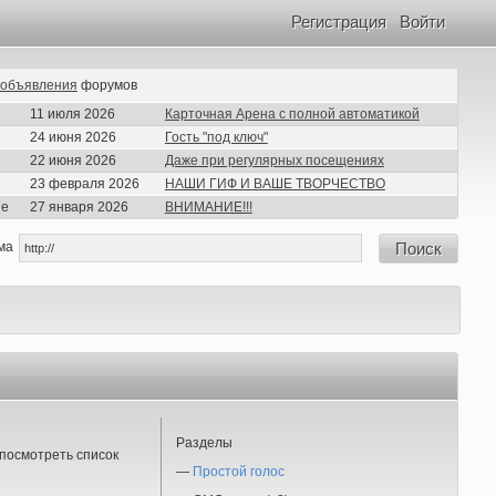
Регистрация
Войти
объявления
форумов
11 июля 2026
Карточная Арена с полной автоматикой
24 июня 2026
Гость "под ключ"
22 июня 2026
Даже при регулярных посещениях
23 февраля 2026
НАШИ ГИФ И ВАШЕ ТВОРЧЕСТВО
ие
27 января 2026
ВНИМАНИЕ!!!
ма
Поиск
Разделы
посмотреть список
—
Простой голос