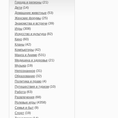
Города и регионы
(21)
Дети
(14)
Домашние животные
(53)
Женские форумы
(25)
Знакомства и встречи
(39)
Игры
(308)
Искусство и культура
(82)
Кино
(60)
Кланы
(42)
Компьютеры
(42)
Манга и Аниме
(531)
Медицина и здоровье
(21)
Музыка
(19)
Непознанное
(31)
Образование
(32)
Политика и право
(4)
Путешествия и туризм
(10)
Работа
(63)
Развлечения
(68)
Ролевые игры
(4358)
Семья и быт
(9)
Спорт
(19)